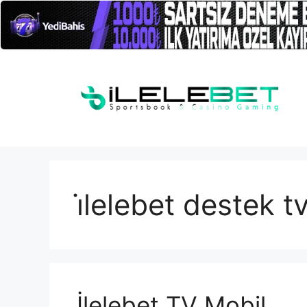
İçeriğe
atla
i̇lelebet destek t
İlelebet TV Mobil