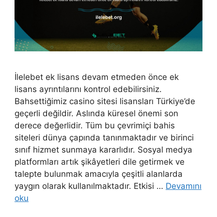
İlelebet ek lisans devam etmeden önce ek
lisans ayrıntılarını kontrol edebilirsiniz.
Bahsettiğimiz casino sitesi lisansları Türkiye’de
geçerli değildir. Aslında küresel önemi son
derece değerlidir. Tüm bu çevrimiçi bahis
siteleri dünya çapında tanınmaktadır ve birinci
sınıf hizmet sunmaya kararlıdır. Sosyal medya
platformları artık şikâyetleri dile getirmek ve
talepte bulunmak amacıyla çeşitli alanlarda
yaygın olarak kullanılmaktadır. Etkisi …
Devamını
oku