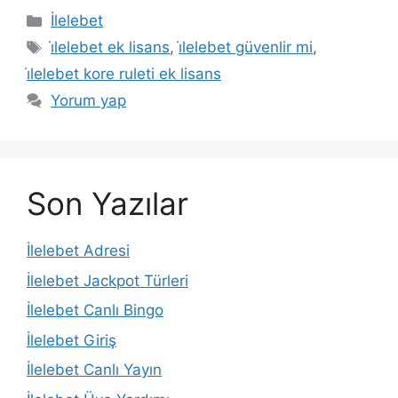
Kategoriler
İlelebet
Etiketler
i̇lelebet ek lisans
,
i̇lelebet güvenlir mi
,
i̇lelebet kore ruleti ek lisans
Yorum yap
Son Yazılar
İlelebet Adresi
İlelebet Jackpot Türleri
İlelebet Canlı Bingo
İlelebet Giriş
İlelebet Canlı Yayın