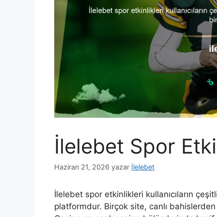
İlelebet Spor Etki
Haziran 21, 2026
yazar
İlelebet
İlelebet spor etkinlikleri kullanıcıların çeş
platformdur. Birçok site, canlı bahislerde