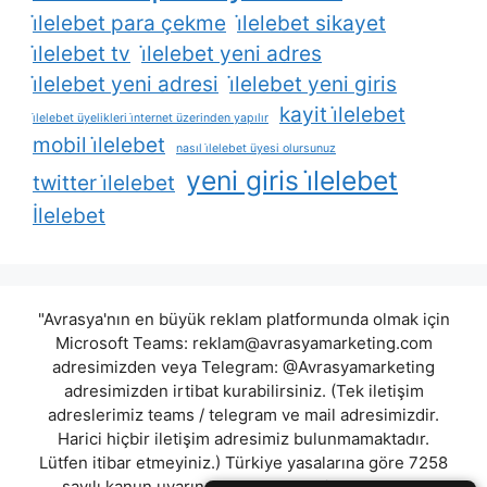
i̇lelebet para çekme
i̇lelebet sikayet
i̇lelebet tv
i̇lelebet yeni adres
i̇lelebet yeni adresi
i̇lelebet yeni giris
kayit i̇lelebet
i̇lelebet üyelikleri i̇nternet üzerinden yapılır
mobil i̇lelebet
nasıl i̇lelebet üyesi olursunuz
yeni giris i̇lelebet
twitter i̇lelebet
İlelebet
"Avrasya'nın en büyük reklam platformunda olmak için
Microsoft Teams:
reklam@avrasyamarketing.com
adresimizden veya Telegram: @Avrasyamarketing
adresimizden irtibat kurabilirsiniz. (Tek iletişim
adreslerimiz teams / telegram ve mail adresimizdir.
Harici hiçbir iletişim adresimiz bulunmamaktadır.
Lütfen itibar etmeyiniz.) Türkiye yasalarına göre 7258
sayılı kanun uyarınca yasa dışı bahis oynamanın