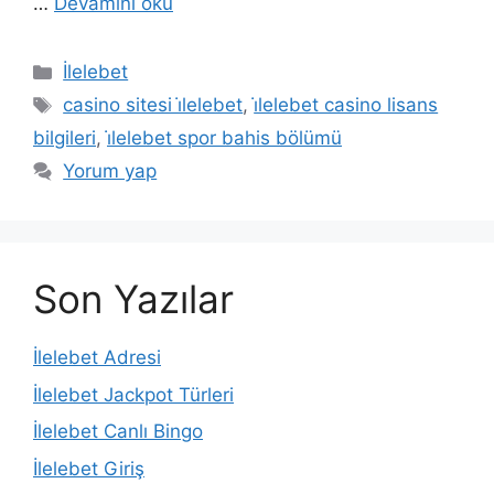
…
Devamını oku
Kategoriler
İlelebet
Etiketler
casino sitesi i̇lelebet
,
i̇lelebet casino lisans
bilgileri
,
i̇lelebet spor bahis bölümü
Yorum yap
Son Yazılar
İlelebet Adresi
İlelebet Jackpot Türleri
İlelebet Canlı Bingo
İlelebet Giriş