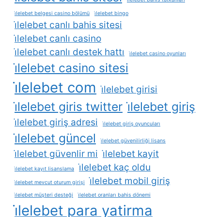
i̇lelebet belgesi casino bölümü
i̇lelebet bingo
i̇lelebet canlı bahis sitesi
i̇lelebet canlı casino
i̇lelebet canlı destek hattı
i̇lelebet casino oyunları
i̇lelebet casino sitesi
i̇lelebet com
i̇lelebet girisi
i̇lelebet giris twitter
i̇lelebet giriş
i̇lelebet giriş adresi
i̇lelebet giriş oyuncuları
i̇lelebet güncel
i̇lelebet güvenilirliği lisans
i̇lelebet güvenlir mi
i̇lelebet kayit
i̇lelebet kaç oldu
i̇lelebet kayıt lisanslama
i̇lelebet mobil giriş
i̇lelebet mevcut oturum girişi
i̇lelebet müşteri desteği
i̇lelebet oranları bahis dönemi
i̇lelebet para yatirma