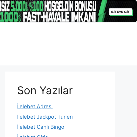
Son Yazılar
İlelebet Adresi
İlelebet Jackpot Türleri
İlelebet Canlı Bingo