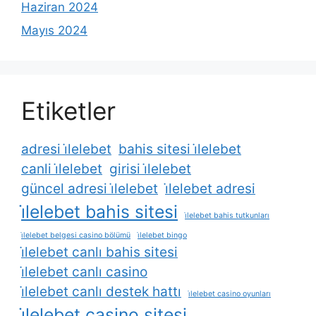
Haziran 2024
Mayıs 2024
Etiketler
adresi i̇lelebet
bahis sitesi i̇lelebet
canli i̇lelebet
girisi i̇lelebet
güncel adresi i̇lelebet
i̇lelebet adresi
i̇lelebet bahis sitesi
i̇lelebet bahis tutkunları
i̇lelebet belgesi casino bölümü
i̇lelebet bingo
i̇lelebet canlı bahis sitesi
i̇lelebet canlı casino
i̇lelebet canlı destek hattı
i̇lelebet casino oyunları
i̇lelebet casino sitesi