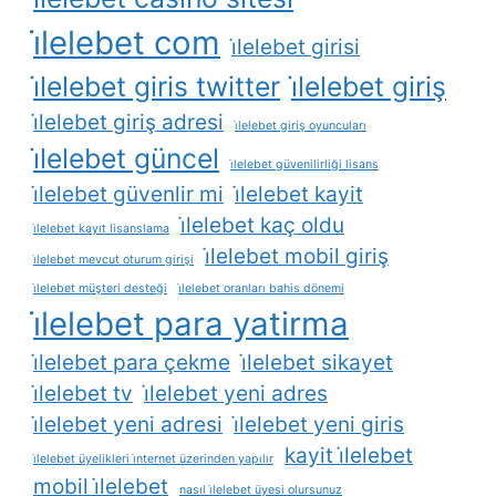
i̇lelebet com
i̇lelebet girisi
i̇lelebet giris twitter
i̇lelebet giriş
i̇lelebet giriş adresi
i̇lelebet giriş oyuncuları
i̇lelebet güncel
i̇lelebet güvenilirliği lisans
i̇lelebet güvenlir mi
i̇lelebet kayit
i̇lelebet kaç oldu
i̇lelebet kayıt lisanslama
i̇lelebet mobil giriş
i̇lelebet mevcut oturum girişi
i̇lelebet müşteri desteği
i̇lelebet oranları bahis dönemi
i̇lelebet para yatirma
i̇lelebet para çekme
i̇lelebet sikayet
i̇lelebet tv
i̇lelebet yeni adres
i̇lelebet yeni adresi
i̇lelebet yeni giris
kayit i̇lelebet
i̇lelebet üyelikleri i̇nternet üzerinden yapılır
mobil i̇lelebet
nasıl i̇lelebet üyesi olursunuz