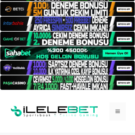
İçeriğe
atla
Menü