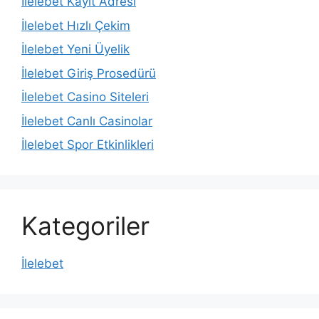
İlelebet Kayıt Adresi
İlelebet Hızlı Çekim
İlelebet Yeni Üyelik
İlelebet Giriş Prosedürü
İlelebet Casino Siteleri
İlelebet Canlı Casinolar
İlelebet Spor Etkinlikleri
Kategoriler
İlelebet