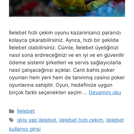
İlelebet hızlı çekim oyunu kazanırsanız paranızı
kolayca çıkarabilirsiniz. Ayrıca, hızlı bir şekilde
İlelebet olabilirsiniz. Cümle, İlelebet üyeliğinizi
nasıl sona erdireceğinizi ve en iyi ve en güvenilir
ödeme sistemi şirketleri ve servis sağlayıcılarla
nasıl çalışacağınızı açıklar. Canlı bahis poker
oyunları hem yeni hem de tanınmış casino poker
oyunlarına sahiptir. Oyun, hedefinize uygun
birçok farklı seçenekten seçim …
Devamını oku
Kategoriler
İlelebet
Etiketler
giris yap i̇lelebet
,
i̇lelebet hızlı çekim
,
i̇lelebet
kullanıcı girişi