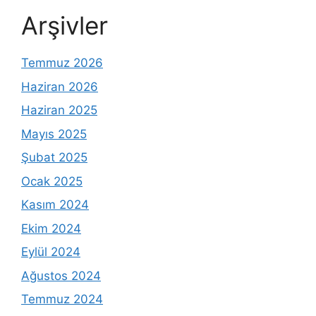
Arşivler
Temmuz 2026
Haziran 2026
Haziran 2025
Mayıs 2025
Şubat 2025
Ocak 2025
Kasım 2024
Ekim 2024
Eylül 2024
Ağustos 2024
Temmuz 2024