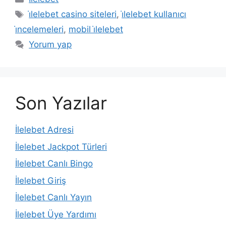
Etiketler
i̇lelebet casino siteleri
,
i̇lelebet kullanıcı
i̇ncelemeleri
,
mobil i̇lelebet
Yorum yap
Son Yazılar
İlelebet Adresi
İlelebet Jackpot Türleri
İlelebet Canlı Bingo
İlelebet Giriş
İlelebet Canlı Yayın
İlelebet Üye Yardımı