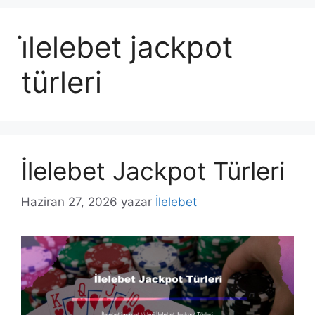
i̇lelebet jackpot
türleri
İlelebet Jackpot Türleri
Haziran 27, 2026
yazar
İlelebet