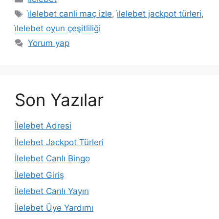
Etiketler
i̇lelebet canli maç izle
,
i̇lelebet jackpot türleri
,
i̇lelebet oyun çeşitliliği
Yorum yap
Son Yazılar
İlelebet Adresi
İlelebet Jackpot Türleri
İlelebet Canlı Bingo
İlelebet Giriş
İlelebet Canlı Yayın
İlelebet Üye Yardımı