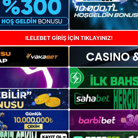
ILELEBET GİRİŞ İÇİN TIKLAYINIZ!