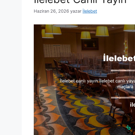
Haziran 26, 2026
yazar
İlelebet