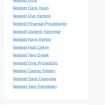
İlelebet Giriş
İlelebet Canlı Yayın
İlelebet Üye Yardımı
İlelebet Finansal Prosedürler
İlelebet Güvenli Yatırımlar
İlelebet Kayıt Adresi
İlelebet Hızlı Çekim
İlelebet Yeni Üyelik
İlelebet Giriş Prosedürü
İlelebet Casino Siteleri
İlelebet Canlı Casinolar
İlelebet Spor Etkinlikleri